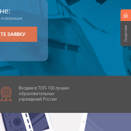
не:
п. информация
Лицензия
Входим в ТОП-100 лучших
образовательных
учреждений России