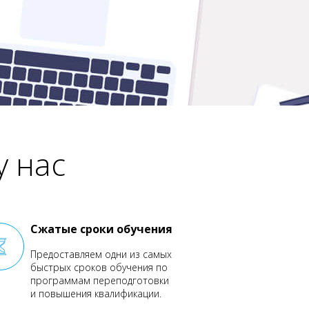
у нас
Сжатые сроки обучения
Предоставляем одни из самых
быстрых сроков обучения по
программам переподготовки
и повышения квалификации.