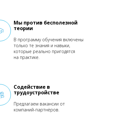
Мы против бесполезной
теории
В программу обучения включены
только те знания и навыки,
которые реально пригодятся
на практике.
Содействие в
трудоустройстве
Предлагаем вакансии от
компаний-партнёров.