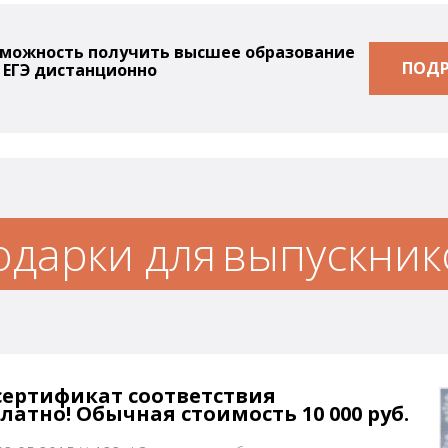
можность получить высшее образование
ПОДР
 ЕГЭ дистанционно
одарки для
выпускник
ертификат соответствия
атно! Обычная стоимость 10 000 руб.